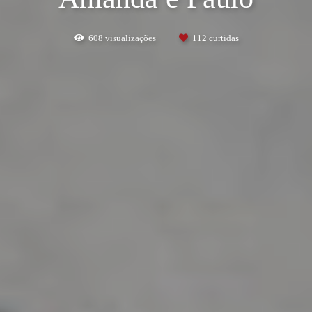
608
visualizações
112
curtidas