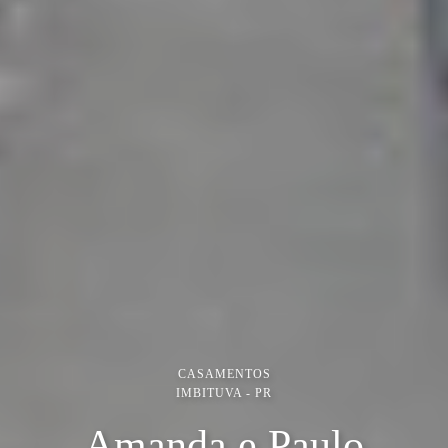
CASAMENTOS
IMBITUVA - PR
Amanda e Paulo