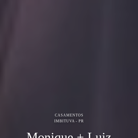
CASAMENTOS
IMBITUVA - PR
Monique + Luiz