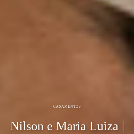
CASAMENTOS
Nilson e Maria Luiza |