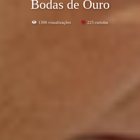
Bodas de Ouro
1306
visualizações
225
curtidas