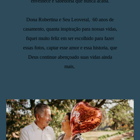
envelhece e sabedoria que nunca acaba.
Dona Robertina e Seu Leoveral, 60 anos de
casamento, quanta inspiração para nossas vidas,
fiquei muito feliz em ser escolhido para fazer
essas fotos, captar esse amor e essa historia, que
Deus continue abençoado suas vidas ainda
mais,