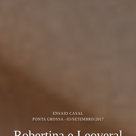
ENSAIO CASAL
PONTA GROSSA
03/SETEMBRO/2017
Robertina e Leoveral