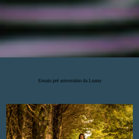
Ensaio pré aniversário da Luana