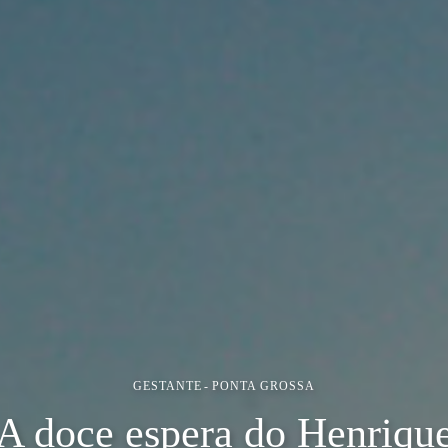
GESTANTE
PONTA GROSSA
A doce espera do Henriqu