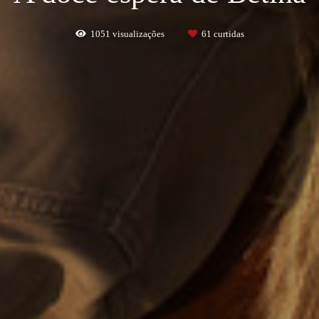
1051
visualizações
61
curtidas