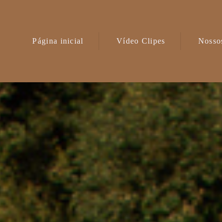
Página inicial
Vídeo Clipes
Nossos