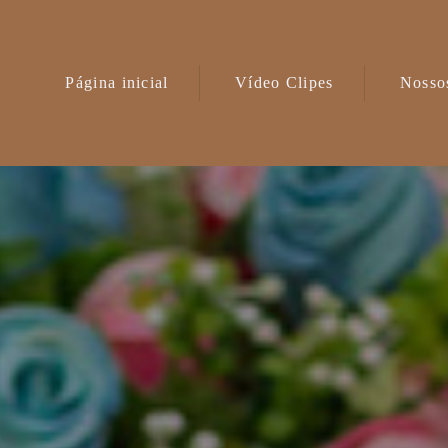
Página inicial
Vídeo Clipes
Nossos