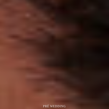
PRÉ WEDDING