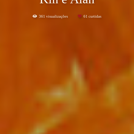
361
visualizações
61
curtidas