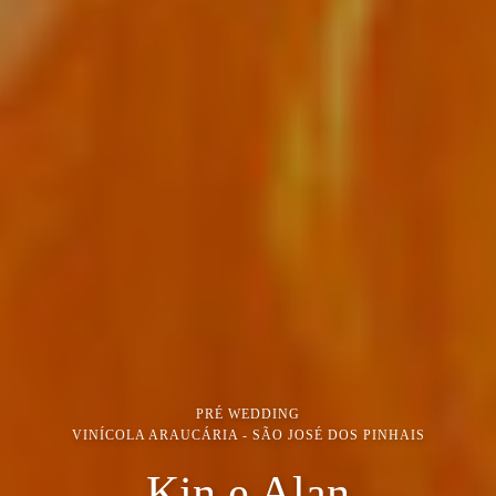
PRÉ WEDDING
VINÍCOLA ARAUCÁRIA - SÃO JOSÉ DOS PINHAIS
Kin e Alan