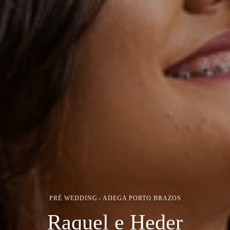
PRÉ WEDDING
ADEGA PORTO BRAZOS
Raquel e Heder