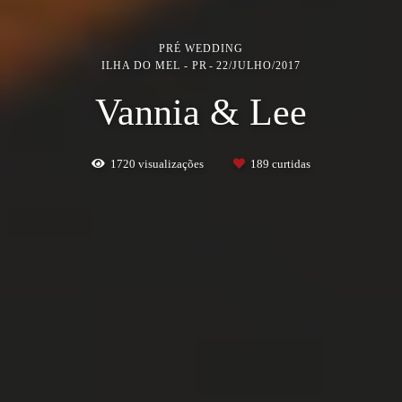
PRÉ WEDDING
ILHA DO MEL - PR
22/JULHO/2017
Vannia & Lee
1720
visualizações
189
curtidas